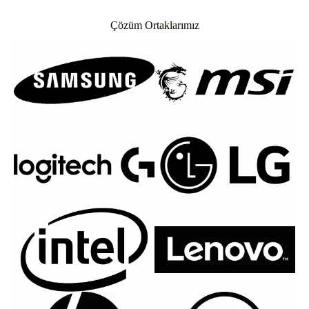
Çözüm Ortaklarımız