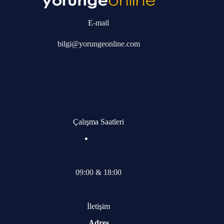
E-mail
bilgi@yorungeonline.com
Çalışma Saatleri
09:00 & 18:00
İletişim
Adres